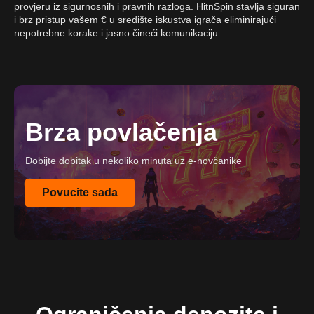
provjeru iz sigurnosnih i pravnih razloga. HitnSpin stavlja siguran
i brz pristup vašem € u središte iskustva igrača eliminirajući
nepotrebne korake i jasno čineći komunikaciju.
Brza povlačenja
Dobijte dobitak u nekoliko minuta uz e-novčanike
Povucite sada