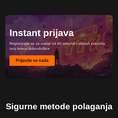
Instant prijava
Registrirajte se za manje od 60 sekundi i odmah zatražite
svoj bonus dobrodošlice
Prijavite se sada
Sigurne metode polaganja