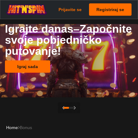
Prijavite se
Registriraj se
Igrajte danas–Započnite
svoje pobjedničko
putovanje!
Igraj sada
Home
Bonus