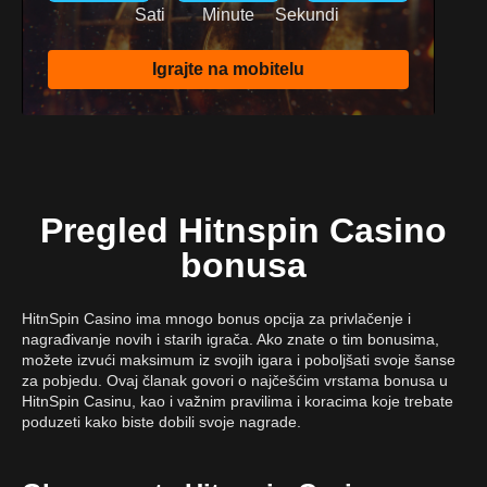
Sati
Minute
Sekundi
Igrajte na mobitelu
Pregled Hitnspin Casino
bonusa
HitnSpin Casino ima mnogo bonus opcija za privlačenje i
nagrađivanje novih i starih igrača. Ako znate o tim bonusima,
možete izvući maksimum iz svojih igara i poboljšati svoje šanse
za pobjedu. Ovaj članak govori o najčešćim vrstama bonusa u
HitnSpin Casinu, kao i važnim pravilima i koracima koje trebate
poduzeti kako biste dobili svoje nagrade.