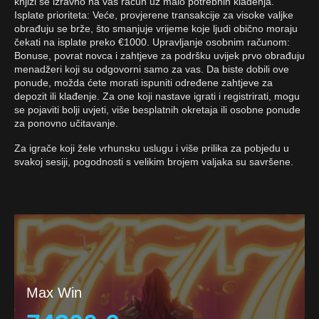
knjiži se izravno na vaš račun uz malo potrebnih klađenja.
Isplate prioriteta: Veće, provjerene transakcije za visoke valjke
obrađuju se brže, što smanjuje vrijeme koje ljudi obično moraju
čekati na isplate preko €1000. Upravljanje osobnim računom:
Bonuse, povrat novca i zahtjeve za podršku uvijek prvo obrađuju
menadžeri koji su odgovorni samo za vas. Da biste dobili ove
ponude, možda ćete morati ispuniti određene zahtjeve za
depozit ili klađenje. Za one koji nastave igrati i registrirati, mogu
se pojaviti bolji uvjeti, više besplatnih okretaja ili osobne ponude
za ponovno učitavanje.
Za igrače koji žele vrhunsku uslugu i više prilika za pobjedu u
svakoj sesiji, pogodnosti s velikim brojem valjaka su savršene.
Max Win