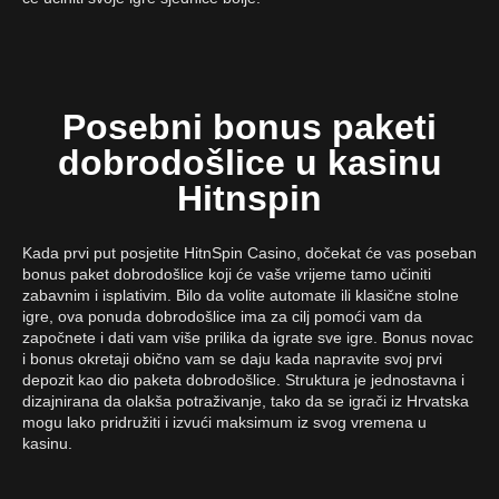
Posebni bonus paketi
dobrodošlice u kasinu
Hitnspin
Kada prvi put posjetite HitnSpin Casino, dočekat će vas poseban
bonus paket dobrodošlice koji će vaše vrijeme tamo učiniti
zabavnim i isplativim. Bilo da volite automate ili klasične stolne
igre, ova ponuda dobrodošlice ima za cilj pomoći vam da
započnete i dati vam više prilika da igrate sve igre. Bonus novac
i bonus okretaji obično vam se daju kada napravite svoj prvi
depozit kao dio paketa dobrodošlice. Struktura je jednostavna i
dizajnirana da olakša potraživanje, tako da se igrači iz Hrvatska
mogu lako pridružiti i izvući maksimum iz svog vremena u
kasinu.