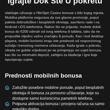
Igrajte Dok Ste U pokretu
olakšajte uživanje u HitnSpin Casino bonuse s bilo kojeg mjesta.
Mobilna platforma osigurava da sve glavne promocije, poput
paketa dobrodošlice i besplatnih okretaja, savršeno rade i na
Android i iOS telefonima. Nakon što se prijavite, možete dobiti
bonus do €200 odmah od svog telefona ili tableta, tako da ne
propustite nijednu važnu značajku ili ponudu. Kao i kod desktop
playera, mobilni korisnici imaju iste prednosti od responzivnog
sučelja i trenutnog vremena učitavanja. Kada igrate u pokretu,
nikada ne gubite vrijednost jer se primjenjuju svi uvjeti bonusa,
kao što su minimalni depozit, zahtjevi za klađenje i igre koje
ispunjavaju uvjete.
Prednosti mobilnih bonusa
Zatražite posebne mobilne ponude, poput besplatnih
okretaja ili bonusa za ponovno učitavanje, koje su
dostupne samo korisnicima pametnih telefona.
Potpuna aktivacija bonusa i provjera računa sa samo
nekoliko dodira.