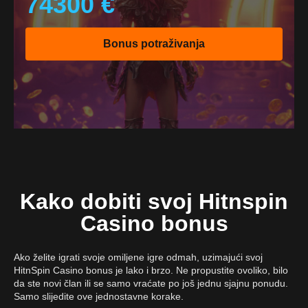
74300 €
Bonus potraživanja
Kako dobiti svoj Hitnspin
Casino bonus
Ako želite igrati svoje omiljene igre odmah, uzimajući svoj
HitnSpin Casino bonus je lako i brzo. Ne propustite ovoliko, bilo
da ste novi član ili se samo vraćate po još jednu sjajnu ponudu.
Samo slijedite ove jednostavne korake.