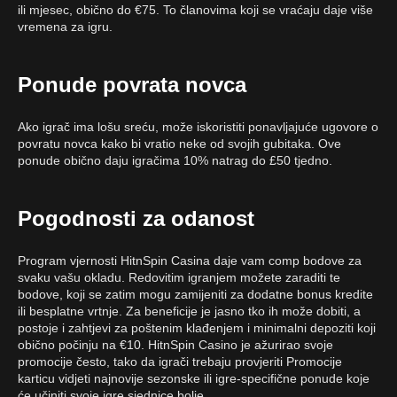
ili mjesec, obično do €75. To članovima koji se vraćaju daje više
vremena za igru.
Ponude povrata novca
Ako igrač ima lošu sreću, može iskoristiti ponavljajuće ugovore o
povratu novca kako bi vratio neke od svojih gubitaka. Ove
ponude obično daju igračima 10% natrag do £50 tjedno.
Pogodnosti za odanost
Program vjernosti HitnSpin Casina daje vam comp bodove za
svaku vašu okladu. Redovitim igranjem možete zaraditi te
bodove, koji se zatim mogu zamijeniti za dodatne bonus kredite
ili besplatne vrtnje. Za beneficije je jasno tko ih može dobiti, a
postoje i zahtjevi za poštenim klađenjem i minimalni depoziti koji
obično počinju na €10. HitnSpin Casino je ažurirao svoje
promocije često, tako da igrači trebaju provjeriti Promocije
karticu vidjeti najnovije sezonske ili igre-specifične ponude koje
će učiniti svoje igre sjednice bolje.