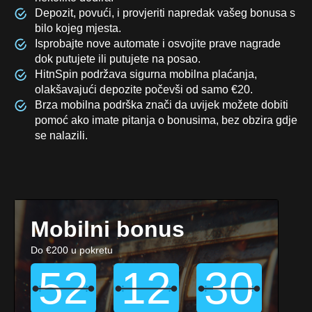
Depozit, povući, i provjeriti napredak vašeg bonusa s
bilo kojeg mjesta.
Isprobajte nove automate i osvojite prave nagrade
dok putujete ili putujete na posao.
HitnSpin podržava sigurna mobilna plaćanja,
olakšavajući depozite počevši od samo €20.
Brza mobilna podrška znači da uvijek možete dobiti
pomoć ako imate pitanja o bonusima, bez obzira gdje
se nalazili.
Mobilni bonus
Do €200 u pokretu
52
12
28