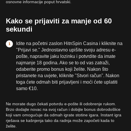
osnovne informacije poput hrvatski.
Kako se prijaviti za manje od 60
sekundi
Idite na početni zaslon HitnSpin Casina i kliknite na
"Prijavi se." Jednostavno upišite svoju adresu e-
pošte, napravite jaku lozinku i potvrdite da imate
najmanje 18 godina. Ako se to od vas zatraži,
odaberite promo bonus koji želite. Nakon što
pristanete na uvjete, kliknite "Stvori račun". Nakon
toga ćete odmah biti prijavljeni i moći ćete uplatiti
samo €10.
Ne morate dugo čekati potvrdu e-pošte ili odobrenje rukom.
Brzo dodajte novac na svoj račun i dobijte bonus dobrodošlice
koji vam omogućuje da odmah igrate stotine igara. Instant igra
rješava se kašnjenja tako da radnja može započeti kada to
želite.