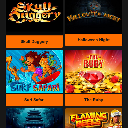
Mobilni Casino Bonusi I Igrajte Dok Ste U pokretu
Prednosti mobilnih bonusa
Pregled Hitnspin Casino bonusa
Glavne vrste Hitnspin Casino bonusa
Halloween Night
Skull Duggery
Surf Safari
The Ruby