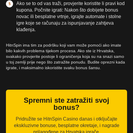
Ako se to od vas traži, provjerite koristite li pravi kod
kupona. Počnite igrati: Nakon što dobijete bonus
novac ili besplatne vrtnje, igrajte automate i stolne
igre koje se računaju za ispunjavanje zahtjeva
klađenja.
HitnSpin ima tim za podršku koji vam može pomoći ako imate
bilo kakvih problema tijekom procesa. Ako ste iz Hrvatska,
svakako provjerite postoje li ograničenja koja su na snazi samo
u toj zemlji prije nego što zatražite ponudu. Budite oprezni kada
igrate, i maksimalno iskoristite svaku bonus šansu.
Spremni ste zatražiti svoj
bonus?
Pridružite se HitnSpin Casino danas i otključajte
ekskluzivne bonuse, besplatne okretaje, i nagrade
prilagođene za Hrvatska igrače.