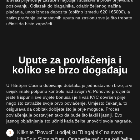
a svaki prijenos je zaštićen najboljim sustavima protiv prijevara u
poslovanju. Odlazak do blagajnika, odabir željenog načina
plaćanja, unos iznosa depozita (obično između €20 i €5000), a
zatim praćenje jednostavnih uputa na zaslonu sve je što trebate
učiniti da biste započeli.
Upute za povlačenja i
koliko se brzo događaju
U HitnSpin Casinu dobivanje dobitaka je jednostavno i brzo, a vi
uvijek imate potpunu kontrolu nad svojim €. Ponovno provjerite
jeste li ispunili sve uvjete bonusa i je li vaš KYC dovršen prije
nego što zatražite svoje prvo povlačenje. Umjesto čekanja, to
osigurava da dobitak dobijete što je prije moguće. Proces
povlačenja je postavljen tako da bude što lakši i jasniji. Evo
jasnog objašnjenja što učiniti kada želite unovčiti svoje nagrade.
Kliknite "Povuci" u odjeljku "Blagajnik" na svom
HitnSpin Slots računu. Odaberite način na koji želite